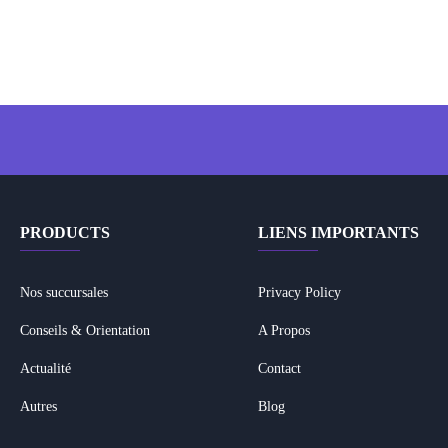
PRODUCTS
LIENS IMPORTANTS
Nos succursales
Privacy Policy
Conseils & Orientation
A Propos
Actualité
Contact
Autres
Blog