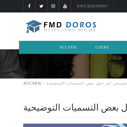
HAVE QUESTIONS ?
ACCUEIL
COURS
ضويحي اخر حول بعض التسميات التوضيحية
/
ACCUEIL
 بعض التسميات التوضيحية