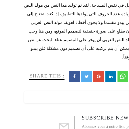
ل في نفس المساحة، لقد تم توليد هذا النص من مولد النص
ادة عدد الحروف التى يولدها التطبيق، إذا كنت تحتاج إلى
ن يبدو مقسما ولا يحوي أخطاء لغوية، مولد النص العربى
ن يطلع على صورة حقيقية لتصميم الموقع، ومن هنا وجب
لد النص العربى أن يوفر على المصمم عناء البحث عن نص
 يمكن أن يتم تركيبه على أي تصميم دون مشكلة فلن يبدو
اً.
SHARE THIS :
SUBSCRIBE NEW
Abonnez-vous à notre liste p