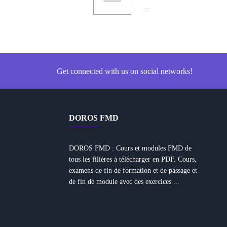
...
Get connected with us on social networks!
DOROS FMD
DOROS FMD : Cours et modules FMD de
tous les filières à télécharger en PDF. Cours,
examens de fin de formation et de passage et
de fin de module avec des exercices ...