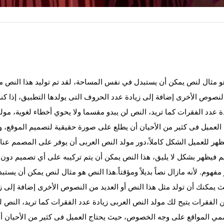
و مثال لنص يمكن أن يستبدل في نفس المساحة، لقد تم توليد هذا النص من
النصوص الأخرى إضافة إلى زيادة عدد الحروف التى يولدها التطبيق، إذا كن
دة عدد الفقرات كما تريد، النص لن يبدو مقسما ولا يحوي أخطاء لغوية، 
العميل فى كثير من الأحيان أن يطلع على صورة حقيقية لتصميم الموقع،
ظهر للعميل الشكل كاملاً،دور مولد النص العربى أن يوفر على المصمم عنا
م فيظهر بشكل لا يليق، هذا النص يمكن أن يتم تركيبه على أي تصميم دون
فهوم. لأنه مازال نصاً بديلاً ومؤقتاً.
هذا النص هو مثال لنص يمكن أن يستبد
ث يمكنك أن تولد مثل هذا النص أو العديد من النصوص الأخرى إضافة إلى زي
 الفقرات يتيح لك مولد النص العربى زيادة عدد الفقرات كما تريد، النص ل
ي المواقع على وجه الخصوص، حيث يحتاج العميل فى كثير من الأحيان أ