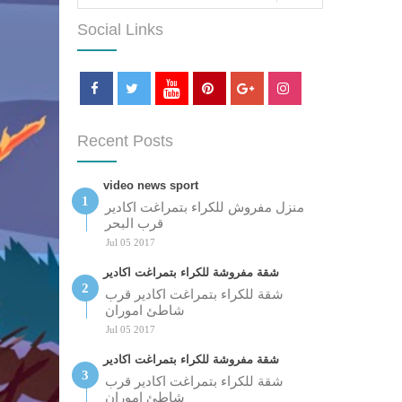
Social Links
Recent Posts
video news sport
منزل مفروش للكراء بتمراغت اكادير
قرب البحر
Jul 05 2017
شقة مفروشة للكراء بتمراغت اكادير
شقة للكراء بتمراغت اكادير قرب
شاطئ اموران
Jul 05 2017
شقة مفروشة للكراء بتمراغت اكادير
شقة للكراء بتمراغت اكادير قرب
شاطئ اموران